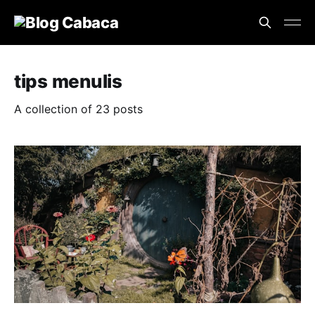
tips menulis
A collection of 23 posts