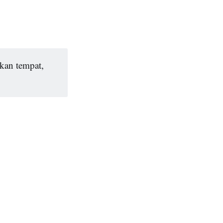
kan tempat,