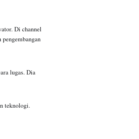
ator. Di channel
dan pengembangan
ara lugas. Dia
n teknologi.