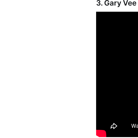
3. Gary Vee